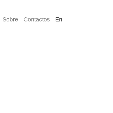
Sobre
Contactos
En