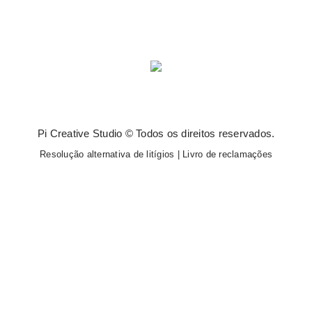
Pi Creative Studio © Todos os direitos reservados.
Resolução alternativa de litígios
|
Livro de reclamações