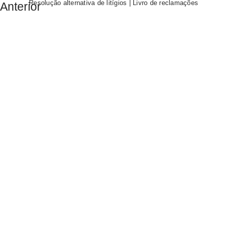
Resolução alternativa de litígios
|
Livro de reclamações
Anterior